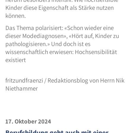
Kinder diese Eigenschaft als Stärke nutzen
können.
Das Thema polarisiert: «Schon wieder eine
dieser Modediagnosen», «Hört auf, Kinder zu
pathologisieren.» Und doch ist es
wissenschaftlich erwiesen: Hochsensibilität
existiert
fritzundfraenzi / Redaktionsblog von Herrn Nik
Niethammer
17. Oktober 2024
Berufsbildung geht auch mit einer