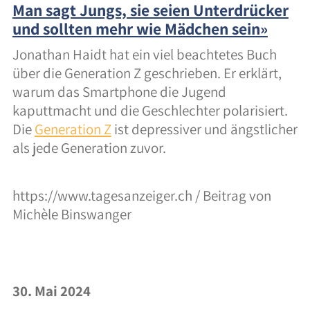
Man sagt Jungs, sie seien Unterdrücker
und sollten mehr wie Mädchen sein»
Jonathan Haidt hat ein viel beachtetes Buch
über die Generation Z geschrieben. Er erklärt,
warum das Smartphone die Jugend
kaputtmacht und die Geschlechter polarisiert.
Die
Generation Z
ist depressiver und ängstlicher
als jede Generation zuvor.
https://www.tagesanzeiger.ch / Beitrag von
Michèle Binswanger
30. Mai 2024