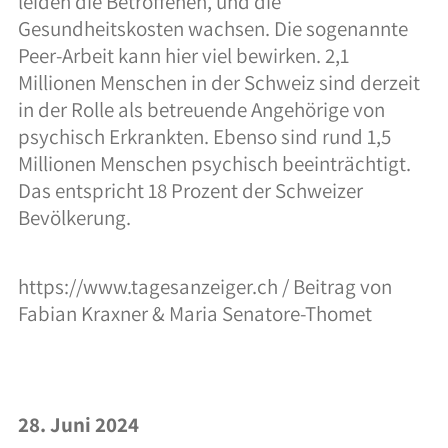
leiden die Betroffenen, und die
Gesundheitskosten wachsen. Die sogenannte
Peer-Arbeit kann hier viel bewirken. 2,1
Millionen Menschen in der Schweiz sind derzeit
in der Rolle als betreuende Angehörige von
psychisch Erkrankten. Ebenso sind rund 1,5
Millionen Menschen psychisch beeinträchtigt.
Das entspricht 18 Prozent der Schweizer
Bevölkerung.
https://www.tagesanzeiger.ch / Beitrag von
Fabian Kraxner & Maria Senatore-Thomet
28. Juni 2024