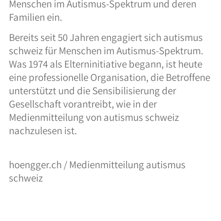
Menschen im Autismus-Spektrum und deren
Familien ein.
Bereits seit 50 Jahren engagiert sich autismus
schweiz für Menschen im Autismus-Spektrum.
Was 1974 als Elterninitiative begann, ist heute
eine professionelle Organisation, die Betroffene
unterstützt und die Sensibilisierung der
Gesellschaft vorantreibt, wie in der
Medienmitteilung von autismus schweiz
nachzulesen ist.
hoengger.ch / Medienmitteilung autismus
schweiz