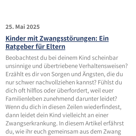
25. Mai 2025
Kinder mit Zwangsstörungen: Ein
Ratgeber für Eltern
Beobachtest du bei deinem Kind scheinbar
unsinnige und übertriebene Verhaltensweisen?
Erzählt es dir von Sorgen und Ängsten, die du
nur schwer nachvollziehen kannst? Fühlst du
dich oft hilflos oder überfordert, weil euer
Familienleben zunehmend darunter leidet?
Wenn du dich in diesen Zeilen wiederfindest,
dann leidet dein Kind vielleicht an einer
Zwangserkrankung. In diesem Artikel erfährst
du, wie ihr euch gemeinsam aus dem Zwang