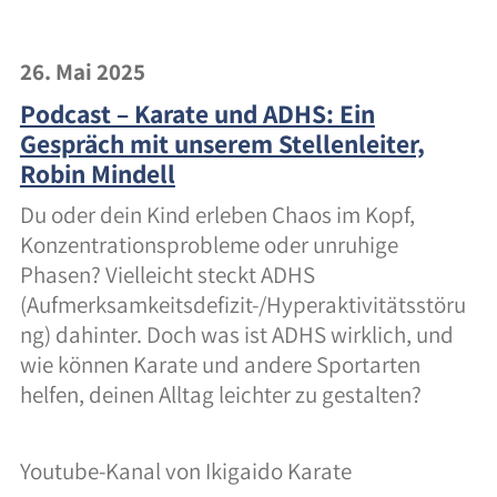
26. Mai 2025
Podcast – Karate und ADHS: Ein
Gespräch mit unserem Stellenleiter,
Robin Mindell
Du oder dein Kind erleben Chaos im Kopf,
Konzentrationsprobleme oder unruhige
Phasen? Vielleicht steckt ADHS
(Aufmerksamkeitsdefizit-/Hyperaktivitätsstöru
ng) dahinter. Doch was ist ADHS wirklich, und
wie können Karate und andere Sportarten
helfen, deinen Alltag leichter zu gestalten?
Youtube-Kanal von Ikigaido Karate