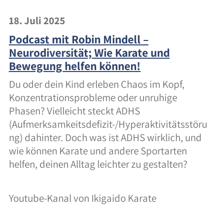
18. Juli 2025
Podcast mit Robin Mindell –
Neurodiversität; Wie Karate und
Bewegung helfen können!
Du oder dein Kind erleben Chaos im Kopf,
Konzentrationsprobleme oder unruhige
Phasen? Vielleicht steckt ADHS
(Aufmerksamkeitsdefizit-/Hyperaktivitätsstöru
ng) dahinter. Doch was ist ADHS wirklich, und
wie können Karate und andere Sportarten
helfen, deinen Alltag leichter zu gestalten?
Youtube-Kanal von Ikigaido Karate