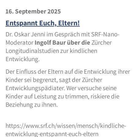
16. September 2025
Entspannt Euch, Eltern!
Dr. Oskar Jenni im Gespräch mit SRF-Nano-
Moderator
Ingolf Baur über die
Zürcher
Longitudinalstudien zur kindlichen
Entwicklung.
Der Einfluss der Eltern auf die Entwicklung ihrer
Kinder sei begrenzt, sagt der Zürcher
Entwicklungspädiater. Wer versuche seine
Kinder auf Leistung zu trimmen, riskiere die
Beziehung zu ihnen.
https://www.srf.ch/wissen/mensch/kindliche-
entwicklung-entspannt-euch-eltern