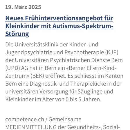
19. März 2025
Neues Frühinterventionsangebot für
Kleinkinder mit Autismus-Spektrum-
Störung
Die Universitätsklinik der Kinder- und
Jugendpsychiatrie und Psychotherapie (KJP)
der Universitären Psychiatrischen Dienste Bern
(UPD) AG hat in Bern ein «Berner Eltern-Kind-
Zentrum» (BEK) eröffnet. Es schliesst im Kanton
Bern eine Diagnostik- und Therapielücke in der
universitären Versorgung für Säuglinge und
Kleinkinder im Alter von 0 bis 5 Jahren.
competence.ch / Gemeinsame
MEDIENMITTEILUNG der Gesundheits-, Sozial-