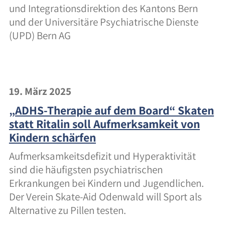
und Integrationsdirektion des Kantons Bern
und der Universitäre Psychiatrische Dienste
(UPD) Bern AG
19. März 2025
„ADHS-Therapie auf dem Board“ Skaten
statt Ritalin soll Aufmerksamkeit von
Kindern schärfen
Aufmerksamkeitsdefizit und Hyperaktivität
sind die häufigsten psychiatrischen
Erkrankungen bei Kindern und Jugendlichen.
Der Verein Skate-Aid Odenwald will Sport als
Alternative zu Pillen testen.