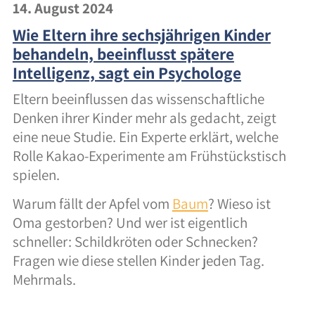
14. August 2024
Wie Eltern ihre sechsjährigen Kinder
behandeln, beeinflusst spätere
Intelligenz, sagt ein Psychologe
Eltern beeinflussen das wissenschaftliche
Denken ihrer Kinder mehr als gedacht, zeigt
eine neue Studie. Ein Experte erklärt, welche
Rolle Kakao-Experimente am Frühstückstisch
spielen.
Warum fällt der Apfel vom
Baum
? Wieso ist
Oma gestorben? Und wer ist eigentlich
schneller: Schildkröten oder Schnecken?
Fragen wie diese stellen Kinder jeden Tag.
Mehrmals.