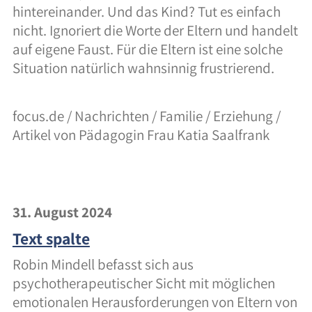
hintereinander. Und das Kind? Tut es einfach
nicht. Ignoriert die Worte der Eltern und handelt
auf eigene Faust. Für die Eltern ist eine solche
Situation natürlich wahnsinnig frustrierend.
focus.de / Nachrichten / Familie / Erziehung /
Artikel von Pädagogin Frau Katia Saalfrank
31. August 2024
Text spalte
Robin Mindell befasst sich aus
psychotherapeutischer Sicht mit möglichen
emotionalen Herausforderungen von Eltern von