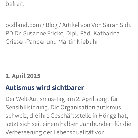
befreit.
ocdland.com / Blog / Artikel von Von Sarah Sidi,
PD Dr. Susanne Fricke, Dipl.-Päd. Katharina
Grieser-Pander und Martin Niebuhr
2. April 2025
Autismus wird sichtbarer
Der Welt-Autismus-Tag am 2. April sorgt für
Sensibilisierung. Die Organisation autismus
schweiz, die ihre Geschäftsstelle in Höngg hat,
setzt sich seit einem halben Jahrhundert für die
Verbesserung der Lebensqualität von