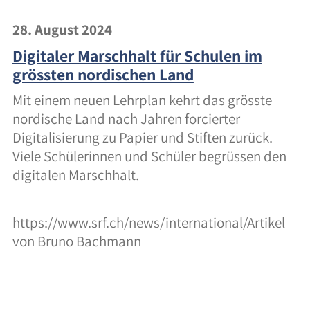
28. August 2024
Digitaler Marschhalt für Schulen im
grössten nordischen Land
Mit einem neuen Lehrplan kehrt das grösste
nordische Land nach Jahren forcierter
Digitalisierung zu Papier und Stiften zurück.
Viele Schülerinnen und Schüler begrüssen den
digitalen Marschhalt.
https://www.srf.ch/news/international/Artikel
von Bruno Bachmann