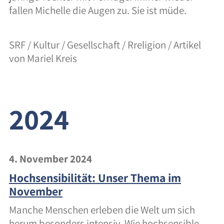
fallen Michelle die Augen zu. Sie ist müde.
SRF / Kultur / Gesellschaft / Rreligion / Artikel
von Mariel Kreis
2024
4. November 2024
Hochsensibilität: Unser Thema im
November
Manche Menschen erleben die Welt um sich
herum besonders intensiv. Wie hochsensible