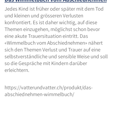
Jedes Kind ist früher oder später mit dem Tod
und kleinen und grösseren Verlusten
konfrontiert. Es ist daher wichtig, auf diese
Themen einzugehen, möglichst schon bevor
eine akute Trauersituation eintritt. Das
«Wimmelbuch vom Abschiednehmen» nähert
sich den Themen Verlust und Trauer auf eine
selbstverständliche und sensible Weise und soll
so die Gespräche mit Kindern darüber
erleichtern.
https://vatterundvatter.ch/produkt/das-
abschiednehmen-wimmelbuch/