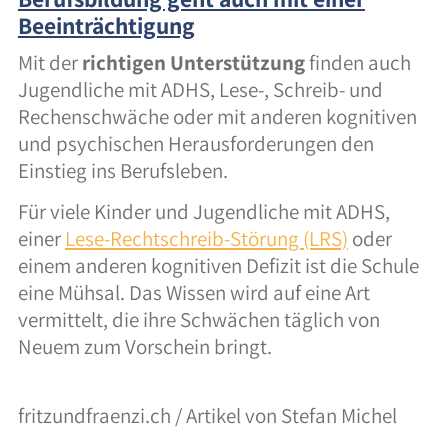
Beeinträchtigung
Mit der
richtigen Unterstützung
finden auch
Jugendliche mit ADHS, Lese-, Schreib- und
Rechenschwäche oder mit anderen kognitiven
und psychischen Herausforderungen den
Einstieg ins Berufsleben.
Für viele Kinder und Jugendliche mit ADHS,
einer
Lese-Rechtschreib-Störung (LRS)
oder
einem anderen kognitiven Defizit ist die Schule
eine Mühsal. Das Wissen wird auf eine Art
vermittelt, die ihre Schwächen täglich von
Neuem zum Vorschein bringt.
fritzundfraenzi.ch / Artikel von Stefan Michel