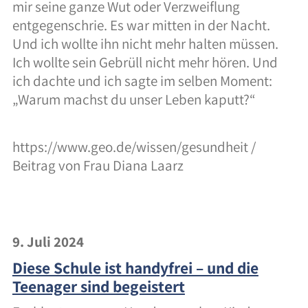
mir seine ganze Wut oder Verzweiflung
entgegenschrie. Es war mitten in der Nacht.
Und ich wollte ihn nicht mehr halten müssen.
Ich wollte sein Gebrüll nicht mehr hören. Und
ich dachte und ich sagte im selben Moment:
„Warum machst du unser Leben kaputt?“
https://www.geo.de/wissen/gesundheit /
Beitrag von Frau Diana Laarz
9. Juli 2024
Diese Schule ist handyfrei – und die
Teenager sind begeistert