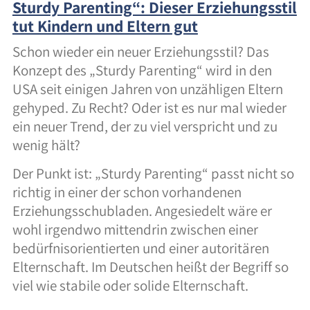
Sturdy Parenting“: Dieser Erziehungsstil
tut Kindern und Eltern gut
Schon wieder ein neuer Erziehungsstil? Das
Konzept des „Sturdy Parenting“ wird in den
USA seit einigen Jahren von unzähligen Eltern
gehyped. Zu Recht? Oder ist es nur mal wieder
ein neuer Trend, der zu viel verspricht und zu
wenig hält?
Der Punkt ist: „Sturdy Parenting“ passt nicht so
richtig in einer der schon vorhandenen
Erziehungsschubladen. Angesiedelt wäre er
wohl irgendwo mittendrin zwischen einer
bedürfnisorientierten und einer autoritären
Elternschaft. Im Deutschen heißt der Begriff so
viel wie stabile oder solide Elternschaft.