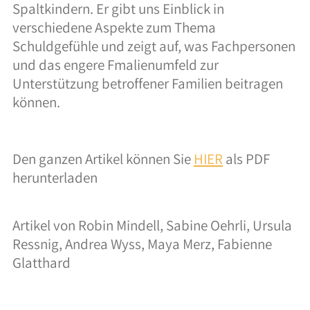
Spaltkindern. Er gibt uns Einblick in
verschiedene Aspekte zum Thema
Schuldgefühle und zeigt auf, was Fachpersonen
und das engere Fmalienumfeld zur
Unterstützung betroffener Familien beitragen
können.
Den ganzen Artikel können Sie
HIER
als PDF
herunterladen
Artikel von Robin Mindell, Sabine Oehrli, Ursula
Ressnig, Andrea Wyss, Maya Merz, Fabienne
Glatthard