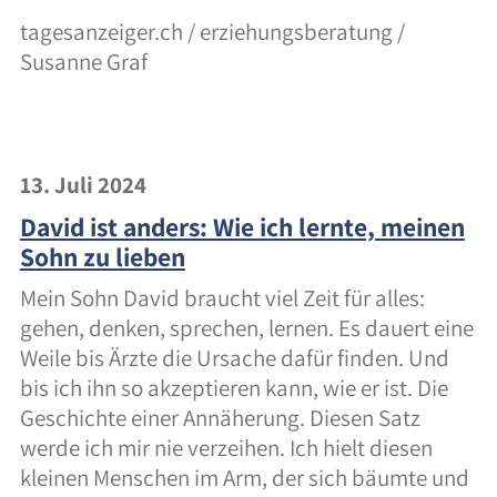
tagesanzeiger.ch / erziehungsberatung /
Susanne Graf
13. Juli 2024
David ist anders: Wie ich lernte, meinen
Sohn zu lieben
Mein Sohn David braucht viel Zeit für alles:
gehen, denken, sprechen, lernen. Es dauert eine
Weile bis Ärzte die Ursache dafür finden. Und
bis ich ihn so akzeptieren kann, wie er ist. Die
Geschichte einer Annäherung. Diesen Satz
werde ich mir nie verzeihen. Ich hielt diesen
kleinen Menschen im Arm, der sich bäumte und