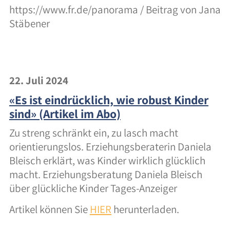
https://www.fr.de/panorama / Beitrag von Jana
Stäbener
22. Juli 2024
«Es ist eindrücklich, wie robust Kinder
sind» (Artikel im Abo)
Zu streng schränkt ein, zu lasch macht
orientierungslos. Erziehungsberaterin Daniela
Bleisch erklärt, was Kinder wirklich glücklich
macht. Erziehungsberatung Daniela Bleisch
über glückliche Kinder Tages-Anzeiger
Artikel können Sie
HIER
herunterladen.