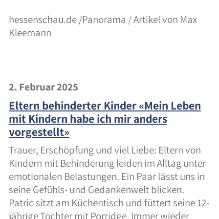
hessenschau.de /Panorama / Artikel von Max
Kleemann
2. Februar 2025
Eltern behinderter Kinder «Mein Leben
mit Kindern habe ich mir anders
vorgestellt»
Trauer, Erschöpfung und viel Liebe: Eltern von
Kindern mit Behinderung leiden im Alltag unter
emotionalen Belastungen. Ein Paar lässt uns in
seine Gefühls- und Gedankenwelt blicken.
Patric sitzt am Küchentisch und füttert seine 12-
jährige Tochter mit Porridge. Immer wieder