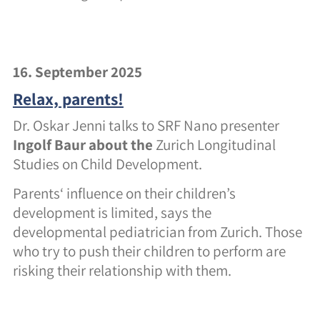
16. September 2025
Relax, parents!
Dr. Oskar Jenni talks to SRF Nano presenter
Ingolf Baur about the
Zurich Longitudinal
Studies on Child Development.
Parents‘ influence on their children’s
development is limited, says the
developmental pediatrician from Zurich. Those
who try to push their children to perform are
risking their relationship with them.