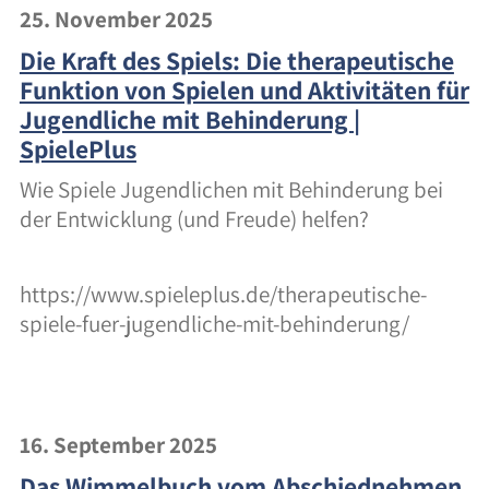
25. November 2025
Die Kraft des Spiels: Die therapeutische
Funktion von Spielen und Aktivitäten für
Jugendliche mit Behinderung |
SpielePlus
Wie Spiele Jugendlichen mit Behinderung bei
der Entwicklung (und Freude) helfen?
https://www.spieleplus.de/therapeutische-
spiele-fuer-jugendliche-mit-behinderung/
16. September 2025
Das Wimmelbuch vom Abschiednehmen