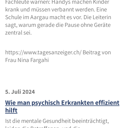
Fachleute warnen: Handys machen Kinder
krank und müssen verbannt werden. Eine
Schule im Aargau macht es vor. Die Leiterin
sagt, warum gerade die Pause ohne Geräte
zentral sei.
https://www.tagesanzeiger.ch/ Beitrag von
Frau Nina Fargahi
5. Juli 2024
Wie man psychisch Erkrankten effizient
hilft
Ist die mentale Gesundheit beeinträchtigt,