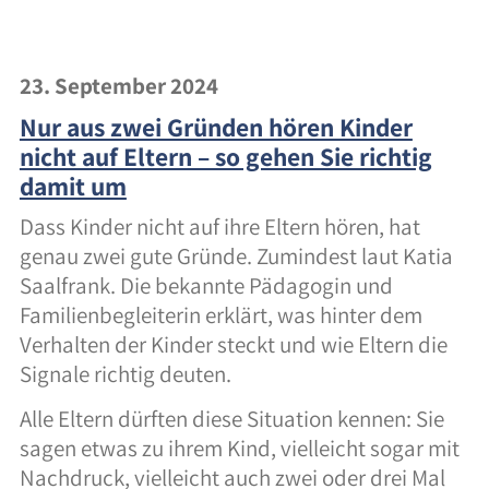
23. September 2024
Nur aus zwei Gründen hören Kinder
nicht auf Eltern – so gehen Sie richtig
damit um
Dass Kinder nicht auf ihre Eltern hören, hat
genau zwei gute Gründe. Zumindest laut Katia
Saalfrank. Die bekannte Pädagogin und
Familienbegleiterin erklärt, was hinter dem
Verhalten der Kinder steckt und wie Eltern die
Signale richtig deuten.
Alle Eltern dürften diese Situation kennen: Sie
sagen etwas zu ihrem Kind, vielleicht sogar mit
Nachdruck, vielleicht auch zwei oder drei Mal