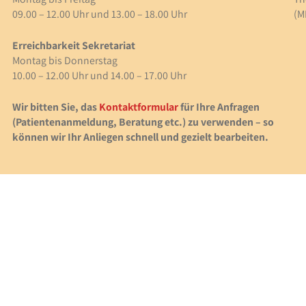
09.00 – 12.00 Uhr und 13.00 – 18.00 Uhr
(M
Erreichbarkeit Sekretariat
Montag bis Donnerstag
10.00 – 12.00 Uhr und 14.00 – 17.00 Uhr
Wir bitten Sie, das
Kontaktformular
für Ihre Anfragen
(Patientenanmeldung, Beratung etc.) zu verwenden – so
können wir Ihr Anliegen schnell und gezielt bearbeiten.