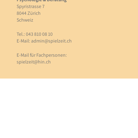
Spyristrasse 7
8044 Zürich
Schweiz
Tel.: 043 810 08 10
E-Mail:
admin@spielzeit.ch
E-Mail für Fachpersonen:
spielzeit@hin.ch