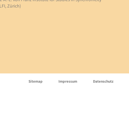
LFI, Zürich)
Sitemap
Impressum
Datenschutz