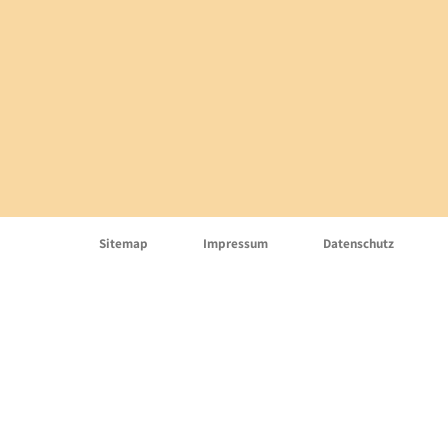
Sitemap
Impressum
Datenschutz