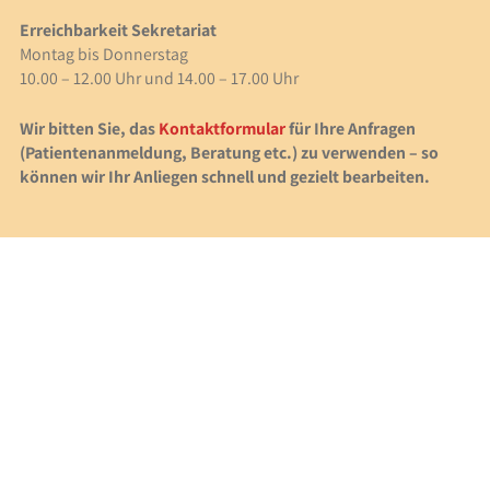
Erreichbarkeit Sekretariat
Montag bis Donnerstag
10.00 – 12.00 Uhr und 14.00 – 17.00 Uhr
Wir bitten Sie, das
Kontaktformular
für Ihre Anfragen
(Patientenanmeldung, Beratung etc.) zu verwenden – so
können wir Ihr Anliegen schnell und gezielt bearbeiten.